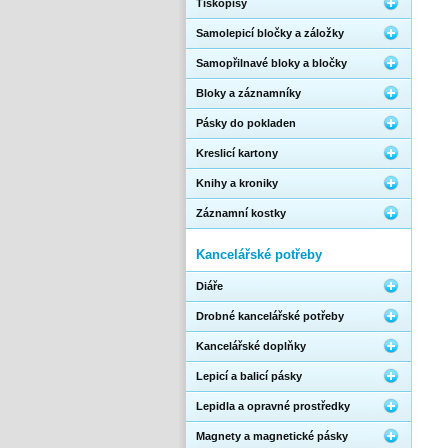
Tiskopisy
Samolepicí bločky a záložky
Samopřilnavé bloky a bločky
Bloky a záznamníky
Pásky do pokladen
Kreslicí kartony
Knihy a kroniky
Záznamní kostky
Kancelářské potřeby
Diáře
Drobné kancelářské potřeby
Kancelářské doplňky
Lepicí a balicí pásky
Lepidla a opravné prostředky
Magnety a magnetické pásky