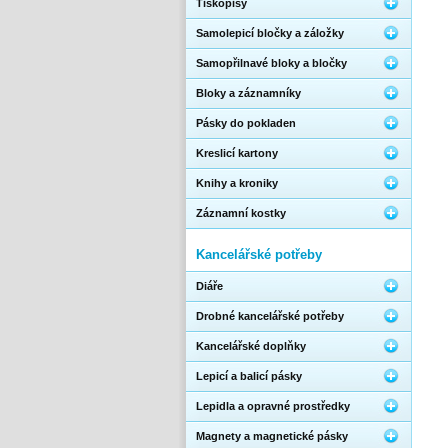
Tiskopisy
Samolepicí bločky a záložky
Samopřilnavé bloky a bločky
Bloky a záznamníky
Pásky do pokladen
Kreslicí kartony
Knihy a kroniky
Záznamní kostky
Kancelářské potřeby
Diáře
Drobné kancelářské potřeby
Kancelářské doplňky
Lepicí a balicí pásky
Lepidla a opravné prostředky
Magnety a magnetické pásky