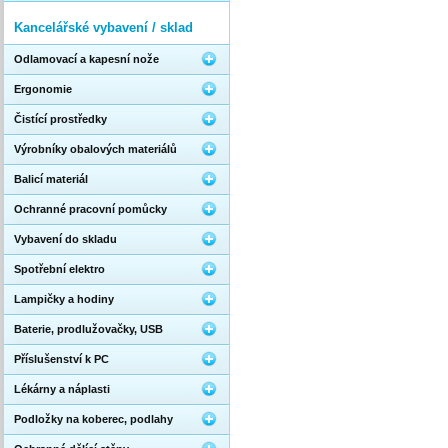
Kancelářské vybavení / sklad
Odlamovací a kapesní nože
Ergonomie
Čistící prostředky
Výrobníky obalových materiálů
Balicí materiál
Ochranné pracovní pomůcky
Vybavení do skladu
Spotřební elektro
Lampičky a hodiny
Baterie, prodlužovačky, USB
Příslušenství k PC
Lékárny a náplasti
Podložky na koberec, podlahy