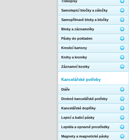
Tiskopisy
Samolepicí bločky a záložky
Samopřilnavé bloky a bločky
Bloky a záznamníky
Pásky do pokladen
Kreslicí kartony
Knihy a kroniky
Záznamní kostky
Kancelářské potřeby
Diáře
Drobné kancelářské potřeby
Kancelářské doplňky
Lepicí a balicí pásky
Lepidla a opravné prostředky
Magnety a magnetické pásky