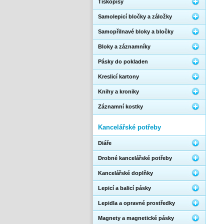
Tiskopisy
Samolepicí bločky a záložky
Samopřilnavé bloky a bločky
Bloky a záznamníky
Pásky do pokladen
Kreslicí kartony
Knihy a kroniky
Záznamní kostky
Kancelářské potřeby
Diáře
Drobné kancelářské potřeby
Kancelářské doplňky
Lepicí a balicí pásky
Lepidla a opravné prostředky
Magnety a magnetické pásky