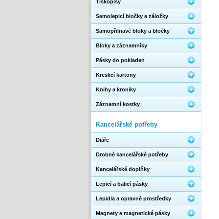
Tiskopisy
Samolepicí bločky a záložky
Samopřilnavé bloky a bločky
Bloky a záznamníky
Pásky do pokladen
Kreslicí kartony
Knihy a kroniky
Záznamní kostky
Kancelářské potřeby
Diáře
Drobné kancelářské potřeby
Kancelářské doplňky
Lepicí a balicí pásky
Lepidla a opravné prostředky
Magnety a magnetické pásky