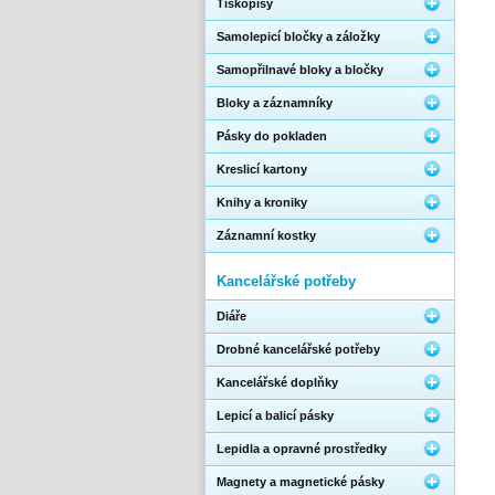
Tiskopisy
Samolepicí bločky a záložky
Samopřilnavé bloky a bločky
Bloky a záznamníky
Pásky do pokladen
Kreslicí kartony
Knihy a kroniky
Záznamní kostky
Kancelářské potřeby
Diáře
Drobné kancelářské potřeby
Kancelářské doplňky
Lepicí a balicí pásky
Lepidla a opravné prostředky
Magnety a magnetické pásky